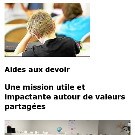
Aides aux devoir
Une mission utile et
impactante
autour de valeurs
partagées