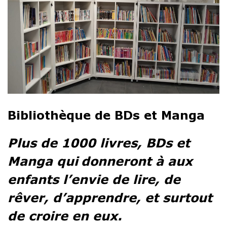
Bibliothèque de BDs et Manga
Plus de 1000 livres,
BDs
et
Manga qui
donneront à aux
enfants l’envie de lire, de
rêver, d’apprendre, et surtout
de croire en eux.